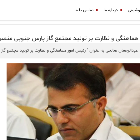
وشیمی
درباره ما
تماس با ما
 هماهنگی و نظارت بر تولید مجتمع گاز پارس جنوبی من
بدالرحمان صالحی به عنوان " رئیس امور هماهنگی و نظارت بر تولید مجتمع گا