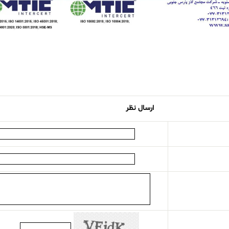
ارسال نظر