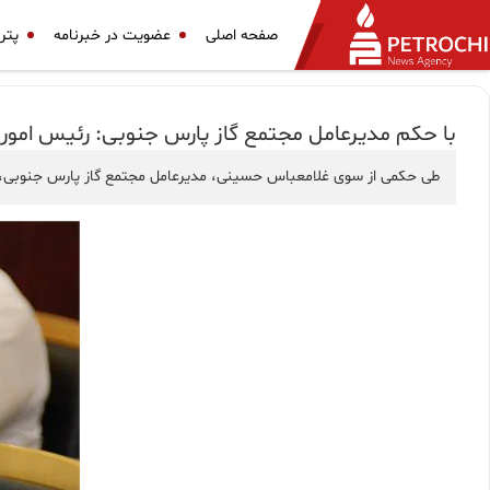
صفحه اصلی
عضویت در خبرنامه
پتر
با حکم مدیرعامل مجتمع گاز پارس جنوبی: رئیس امور
طی حکمی از سوی غلامعباس حسینی، مدیرعامل مجتمع گاز پارس جنوبی، ع