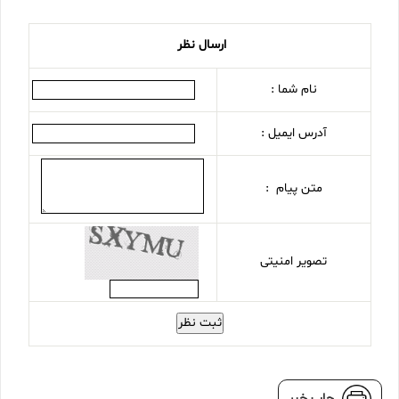
ارسال نظر
نام شما :
آدرس ایمیل :
متن پیام :
تصویر امنیتی
ثبت نظر
چاپ خبر