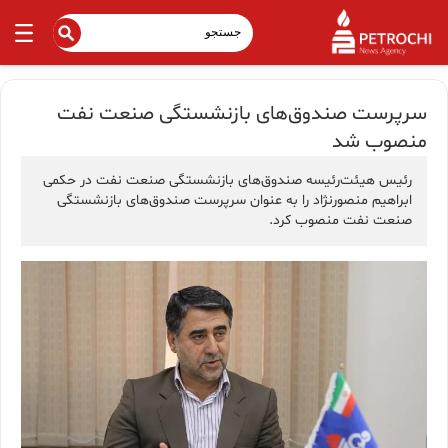
سرپرست صندوق‌های بازنشستگی صنعت نفت
منصوب شد
رئیس هیئت‌رئیسه صندوق‌های بازنشستگی صنعت نفت در حکمی
ابراهیم منصورنژاد را به عنوان سرپرست صندوق‌های بازنشستگی
صنعت نفت منصوب کرد.