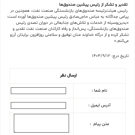
تقدیر و تشکر از رئیس پیشین صندوق‌ها
رئیس هیئت‌رئیسه صندوق‌های بازنشستگی صنعت نفت، همچنین در
پیامی جداگانه به عباس حاجی‌صادق رئیس پیشین صندوق‌ها آورده است:
«بدین‌وسیله از خدمات و تلاش‌های جنابعالی در دوران تصدی رئیس
صندوق‌های بازنشستگی، پس‌انداز و رفاه کارکنان صنعت نفت تقدیر و
تشکر کرده و از درگاه خداوند منان توفیق و سلامتی روزافزون برایتان آرزو
می‌کنم.»
تاریخ درج: 1403/9/12
ارسال نظر
نام شما :
آدرس ایمیل :
متن پیام :