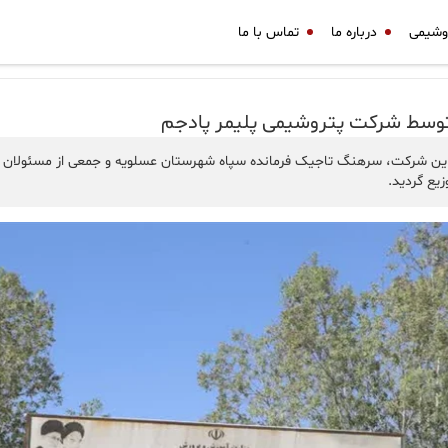
وشیمی
درباره ما
تماس با ما
یع گردید.