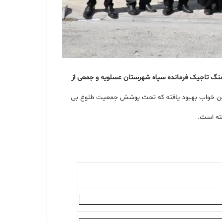
نگ تاجیک فرمانده سپاه شهرستان عسلویه و جمعی از
 کارتن خواب بهبود یافته که تحت پوشش جمعیت طلوع بی
ته است.