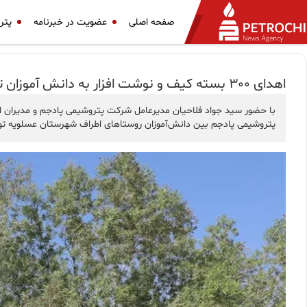
صفحه اصلی
عضویت در خبرنامه
پتر
اهدای ۳۰۰ بسته کیف و نوشت افزار به دانش آموزان توسط شرکت پتروشیمی‌ پلیمر پادجم
پتروشیمی پادجم بین دانش‌آموزان روستاهای اطراف شهرستان عسلویه توز