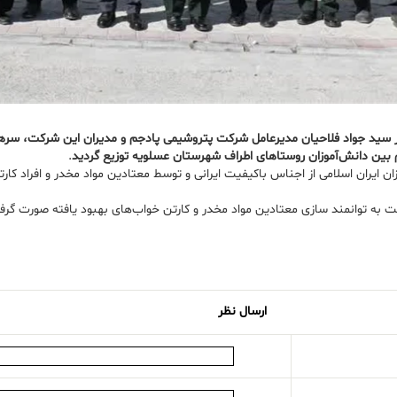
 سید جواد فلاحیان مدیرعامل شرکت پتروشیمی پادجم و مدیران این شرکت، سره
.
زان ایران اسلامی از اجناس باکیفیت ایرانی و توسط معتادین مواد مخدر و افراد
 به توانمند سازی معتادین مواد مخدر و کارتن خواب‌های بهبود یافته صورت گرف
ارسال نظر