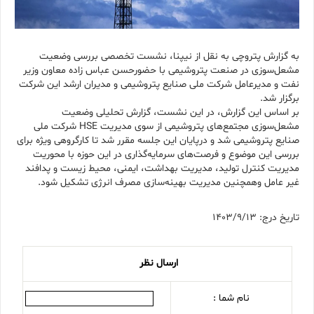
به گزارش پتروچی به نقل از نیپنا، نشست تخصصی بررسی وضعیت
مشعل‌سوزی در صنعت پتروشیمی با حضورحسن عباس زاده معاون وزیر
نفت و مدیرعامل شرکت ملی صنایع پتروشیمی و مدیران ارشد این شرکت
برگزار شد.
بر اساس این گزارش، در این نشست، گزارش تحلیلی وضعیت
مشعل‌سوزی مجتمع‌های پتروشیمی از سوی مدیریت HSE شرکت ملی
صنایع پتروشیمی شد و درپایان این جلسه مقرر شد تا کارگروهی ویژه برای
بررسی این موضوع و فرصت‌های سرمایه‌گذاری در این حوزه با محوریت
مدیریت کنترل تولید، مدیریت بهداشت، ایمنی، محیط زیست و پدافند
غیر عامل وهمچنین مدیریت بهینه‌سازی مصرف انرژی تشکیل شود.
تاریخ درج: 1403/9/13
ارسال نظر
نام شما :