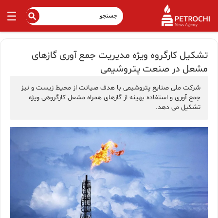
تشکیل کارگروه ویژه مدیریت جمع آوری گازهای
مشعل در صنعت پتروشیمی
شرکت ملی صنایع پتروشیمی با هدف صیانت از محیط زیست و نیز
جمع آوری و استفاده بهینه از گازهای همراه مشعل کارگروهی ویژه
تشکیل می دهد.