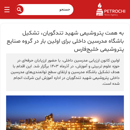
به همت پتروشیمی شهید تندگویان، تشکیل
باشگاه مدرسین داخلی برای اولین بار در گروه صنایع
پتروشیمی خلیج‌فارس
اولین کانون ارزیابی مدرسین داخلی، با حضور ارزیابان حرفه‌ای در
حوزه علوم تربیتی و آموزش، در آذر‌ماه ۱۴۰۳ برگزار شد. این اقدام با
هدف تشکیل باشگاه مدرسین و ارتقای سطح توانمندی‌های مدرسین
داخلی پتروشیمی شهید تندگویان در اداره آموزش این شرکت انجام
شده است.