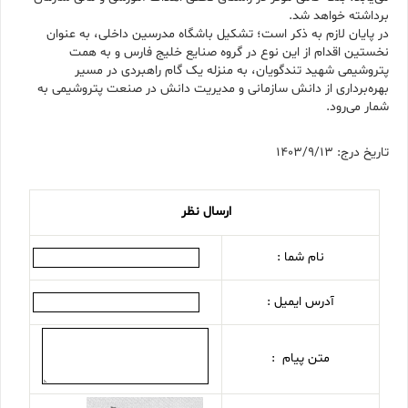
برداشته خواهد شد.
در پایان لازم به ذکر است؛ تشکیل باشگاه مدرسین داخلی، به عنوان
نخستین اقدام از این نوع در گروه صنایع خلیج فارس و به همت
پتروشیمی شهید تندگویان، به منزله یک گام راهبردی در مسیر
بهره‌برداری از دانش سازمانی و مدیریت دانش در صنعت پتروشیمی به
شمار می‌رود.
تاریخ درج: 1403/9/13
ارسال نظر
نام شما :
آدرس ایمیل :
متن پیام :