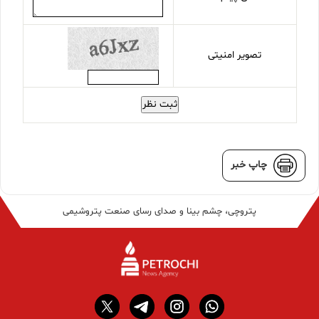
تصویر امنیتی
ثبت نظر
چاپ خبر
پتروچی، چشم بینا و صدای رسای صنعت پتروشیمی