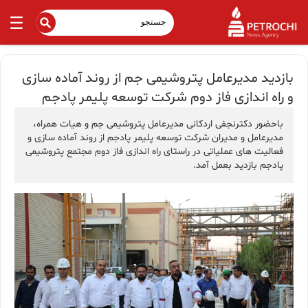
بازدید مدیرعامل پتروشیمی جم از روند آماده سازی
و راه اندازی فاز دوم شرکت توسعه پلیمر پادجم
باحضور دکترنجفی اردکانی مدیرعامل پتروشیمی جم و هیات همراه،
مدیرعامل و مدیران شرکت توسعه پلیمر پادجم از روند آماده سازی و
فعالیت های عملیاتی در راستای راه اندازی فاز دوم مجتمع پتروشیمی
پادجم بازدید بعمل آمد.