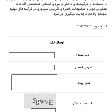
با استفاده از ظرفیت‌های داخلی و نیروی انسانی متخصص‌ اقدامات
عملیاتی موثر و موضوعات راهبردی افزایش بهره‌وری در فرآیندهای تولید
مجتمع پادجم باجدیت پیگیری می‌شود.
تاریخ درج: 1403/9/14
ارسال نظر
نام شما :
آدرس ایمیل :
متن پیام :
تصویر امنیتی