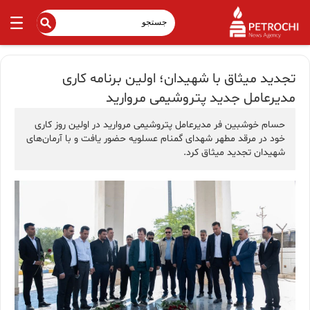
تجدید میثاق با شهیدان؛ اولین برنامه کاری
مدیرعامل جدید پتروشیمی مروارید
حسام خوشبین‌ فر مدیرعامل پتروشیمی مروارید در اولین روز کاری
خود در مرقد مطهر شهدای گمنام عسلویه حضور یافت و با آرمان‌های
شهیدان تجدید میثاق کرد.