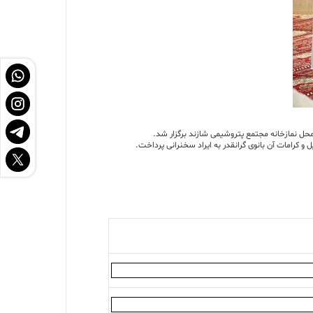
امات آن بانوی گرانقدر به ایراد سخنرانی پرداخت.