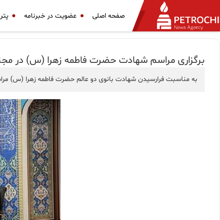
صفحه اصلی
عضویت در خبرنامه
پتر
برگزاری مراسم شهادت حضرت فاطمه زهرا (س) در مجت
به مناسبت فرارسیدن شهادت بانوی دو عالم حضرت فاطمه زهرا (س) مراسم