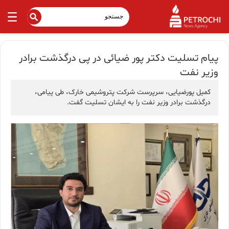
پیام تسلیت دکتر پور ضیائی در پی درگذشت برادر
وزیر نفت
کمیل پورضیایی، سرپرست شرکت پتروشیمی خارک، طی پیامی،
درگذشت برادر وزیر نفت را به ایشان تسلیت گفت.