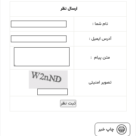
ارسال نظر
نام شما :
آدرس ایمیل :
متن پیام :
تصویر امنیتی
ثبت نظر
چاپ خبر