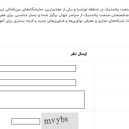
ت پلاستیک در منطقه اوراسیا و یکی از معتبرترین نمایشگاه‌های بین‌المللی این
متخصصان صنعت پلاستیک از سراسر جهان برگزار شده و بستر مناسبی برای معرفی
اد شبکه‌های تجاری و معرفی نوآوری‌ها و فناوری‌های جدید و البته بستری برای آم
ارسال نظر