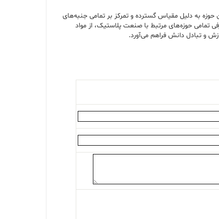
 حوزه به دلیل مقیاس گسترده و تمرکز بر تمامی جنبه‌های
 تمامی حوزه‌های مرتبط با صنعت پلاستیک، از مواد
وزش و تبادل دانش فراهم می‌آورد.