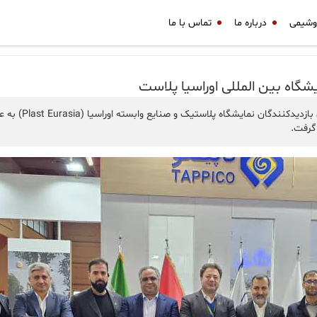
وشیمی
درباره ما
تماس با ما
یشگاه بین المللی اوراسیا پلاست
غرفه هلدینگ تاپیکو
 گرفت.