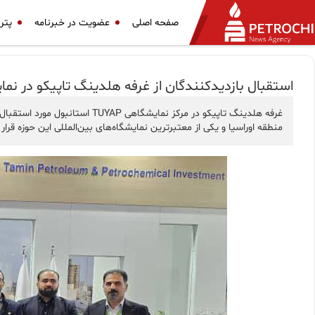
صفحه اصلی
عضویت در خبرنامه
پتر
استقبال بازدیدکنندگان از غرفه هلدینگ تاپیکو در نما
منطقه اوراسیا و یکی از معتبرترین نمایشگاه‌های بین‌المللی این حوزه قرار