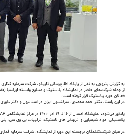
به گزارش پتروچی به نقل از پایگاه اطلاع‌رسانی تاپیکو، شرکت سرمایه گذاری
فعالان حوزه پلاستیک قرار گرفته است.
در این راستا، دکتر احمد محمدی، سرکنسول ایران در استانبول و دکتر داوری نیک
پلاستیکی، مواد شیمیایی و افزودنی های لاستیک، ترکیبات پی وی سی، پلی ات
در میان شرکت‌کنندگان برجسته این دوره از نمایشگاه، شرکت سرمایه گذاری 