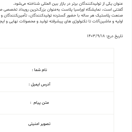
عنوان یکی از تولیدکنندگان برتر در بازار بین المللی شناخته می‌شود.
گفتنی است، نمایشگاه اوراسیا پلاست به‌عنوان بزرگ‌ترین رویداد تخصصی صنع
صنعت پلاستیک هر ساله با حضور گسترده تولیدکنندگان، تأمین‌کنندگان و 
اولیه و ماشین‌آلات تا تکنولوژی های پیشرفته تولید و محصولات نهایی و ایج
تاریخ درج: 1403/9/18
نام شما :
آدرس ایمیل :
متن پیام :
تصویر امنیتی