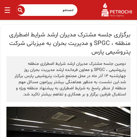
برگزاری جلسه مشترک مدیران ارشد شرایط اضطراری
منطقه ، SPGC و مدیریت بحران به میزبانی شرکت
پتروشیمی پارس
دومین جلسه مشترک مدیران ارشد شرایط اضطراری منطقه
پتروشیمی ، SPGC و معاون فرمانده ارشد مدیریت بحران روز
چهارشنبه 14 آذر ماه در محل مجتمع شرکت پتروشیمی پارس برگزار
شد.این نشست به منظور هماهنگی بیشتر پیرامون مسائل مهم
منطقه از منظر پاسخ به شرایط اضطراری به پیشنهاد منطقه ویژه و
استقبال طرفین برگزار و بر همکاری و تفاهم بیشتر تاکید شد.