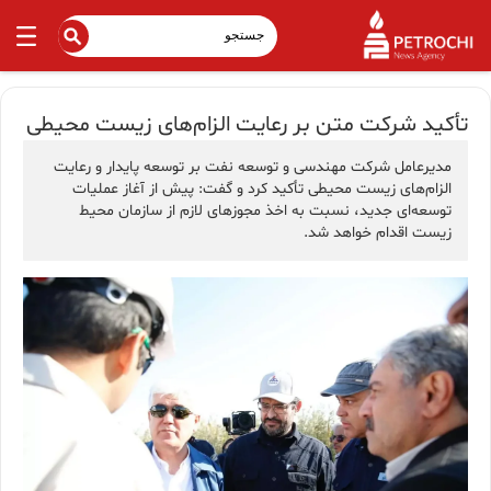
تأكید شركت متن بر رعایت الزام‌های زیست محیطی
مدیرعامل شرکت مهندسی و توسعه نفت بر توسعه پایدار و رعایت
الزام‌های زیست محیطی تأکید کرد و گفت: پیش از آغاز عملیات
توسعه‌ای جدید، نسبت به اخذ مجوزهای لازم از سازمان محیط
زیست اقدام خواهد شد.