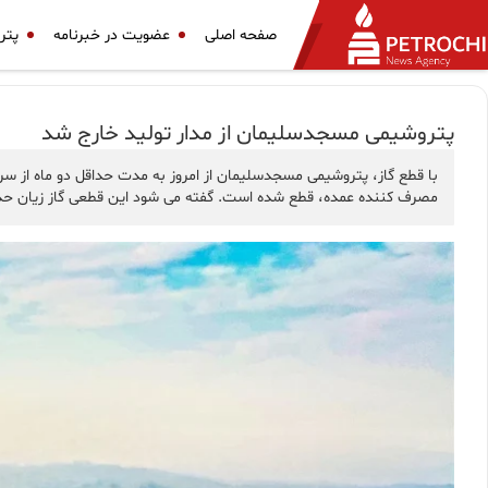
صفحه اصلی
عضویت در خبرنامه
پتر
پتروشیمی مسجدسلیمان از مدار تولید خارج شد
با قطع گاز، پتروشیمی مسجدسلیمان از امروز به مدت حداقل دو ماه از 
مصرف کننده عمده، قطع شده است. گفته می شود این قطعی گاز زیان حداقل 2500 میلیارد تومانی را برای این شرکت در پی خواه