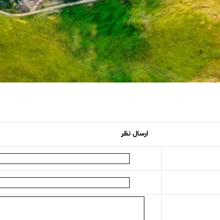
ارسال نظر