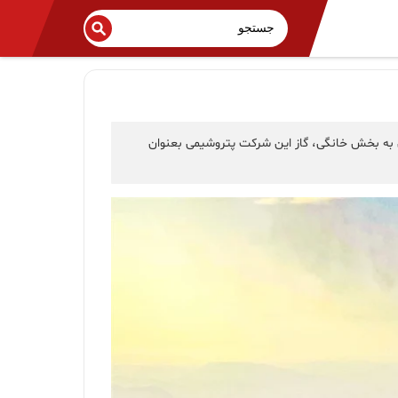
ی به بخش خانگی، گاز این شرکت پتروشیمی بعنوان