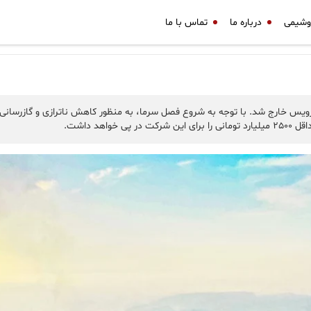
وشیمی
درباره ما
تماس با ما
سرویس خارج شد. با توجه به شروع فصل سرما، به منظور کاهش ناترازی و گازرسان
د داشت.