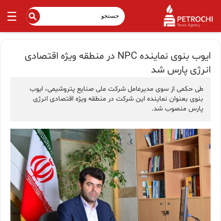
ایوب بنوی نماینده NPC در منطقه ویژه اقتصادی
انرژی پارس شد
طی حکمی از سوی مدیرعامل شرکت ملی صنایع پتروشیمی، ایوب
بنوی بعنوان نماینده این شرکت در منطقه ویژه اقتصادی انرژی
پارس منصوب شد.