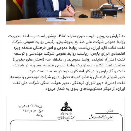
به گزارش پتروچی، ایوب بنوی متولد ۱۳۵۷ بوشهر است و سابقه مدیریت
روابط عمومی شرکت ملی صنایع پتروشیمی، رئیس روابط عمومی شرکت
نفت فلات قاره ایران، ریاست روابط عمومی و امور فرهنگی منطقه ویژه
اقتصادی انرژی پارس، ریاست روابط عمومی شرکت مهندسی و توسعه
نفت (متن)، نماینده روابط عمومی‌های منطقه سه (استان‌های جنوبی)
صنعت نفت کشور، مسئولیت روابط عمومی منطقه عسلویه در شرکت
نفت و گاز پارس را در کارنامه کاری خود در صنعت نفت دارد.
دبیر شورای فرهنگی و عضو کمیته تحول اداری شرکت مهندسی و توسعه
نفت (متن)، دبیر شورای فرهنگی، دبیر هیئت اسکی شرکت ملی نفت
ایران، از دیگر مسئولیت‌های بنوی به شمار می‌رود.