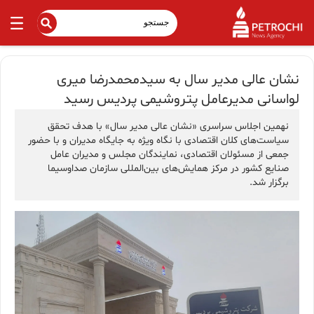
نشان عالی مدیر سال به سیدمحمدرضا میری
لواسانی مدیرعامل پتروشیمی پردیس رسید
نهمین اجلاس سراسری «نشان عالی مدیر سال» با هدف تحقق
سیاست‌های کلان اقتصادی با نگاه ویژه به جایگاه مدیران و با حضور
جمعی از مسئولان اقتصادی، نمایندگان مجلس و مدیران عامل
صنايع کشور در مرکز همایش‌های بین‌المللی سازمان صداوسیما
برگزار شد.