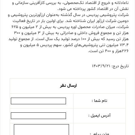
ناعادلانه و خروج از اقتصاد تک‌محصولی، به بررسی کارآفرینی سازمانی و
نقش آن در اقتصاد کشور پرداخته می شود.
شرکت پتروشیمی پردیس در سال گذشته به‌عنوان ارزآورترین پتروشیمی و
دومین شرکت ارزآور ایران شناخته شد. برای اولین بار در تاریخ فعالیت
شرکت، میزان صادرات محصول اوره پردیس به بیش از ۲ میلیون و ۶۲۵
هزار تن و مجموع فروش داخلی و صادراتی به بیش از ۳ میلیون و ۳۰۰
هزار تن رسید که بیش از ۱۰۰ درصد تولید یک سال است. از مجموع تولید
۷۳.۴ میلیون تنی پتروشیمی‌های کشور، سهم پردیس ۵ میلیون و
۲۲۶هزار و ۴۰۰ تن است.
تاریخ درج: 1403/9/21
ارسال نظر
نام شما :
آدرس ایمیل :
متن پیام :