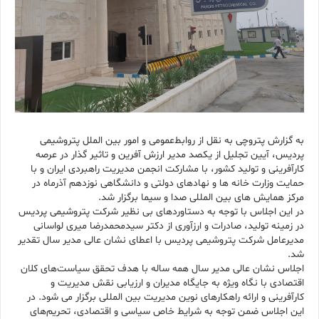
به گزارش پتروچی به نقل از روابط‌عمومی و امور بین الملل پتروشیمی
پردیس، آیین تجلیل از یکصد مدیر ارزش آفرین و تاثیر گذار در عرصه
کارآفرینی و تولید کشور، با مشارکت انجمن مدیریت راهبردی ایران و با
حمایت وزارت خانه ها و نهادهای دولتی و دانشگاهی نوزدهم آذرماه در
مرکز همایش های بین المللی صدا و سیما برگزار شد.
در این اجلاس با توجه به دستاوردهای بی نظیر شرکت پتروشیمی پردیس
در زمینه تولید، صادرات و ارزآوری از دکتر سیدمحمدرضا میری لواسانی
مدیرعامل شرکت پتروشیمی پردیس با اعطای نشان عالی مدیر سال تقدیر
شد.
اجلاس نشان عالی مدیر سال همه ساله با هدف تحقق سیاست‌های کلان
اقتصادی با نگاه ویژه به جایگاه مدیران و ارزیابی نقش مدیریت و
کارآفرینی و ارائه راهکارهای نوین مدیریت بین المللی برگزار می شود. در
این اجلاس ضمن توجه به شرایط خاص سیاسی و اقتصادی، تحریم‌های