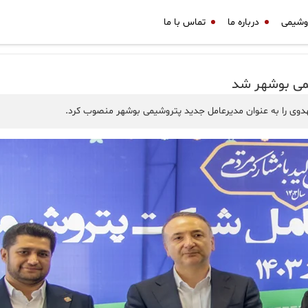
وشیمی
درباره ما
تماس با ما
یمی بوشهر شد
دوی را به عنوان مدیرعامل جدید پتروشیمی بوشهر منصوب کرد.