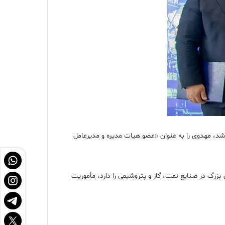
مراسمی که در سایت جنوبی پتروشیمی بوشهر برگزار شد، مهدوی را به عنوان «عضو هیات مدیره و مدیرعامل
زرگ در صنایع نفت، گاز و پتروشیمی را دارد، مأموریت