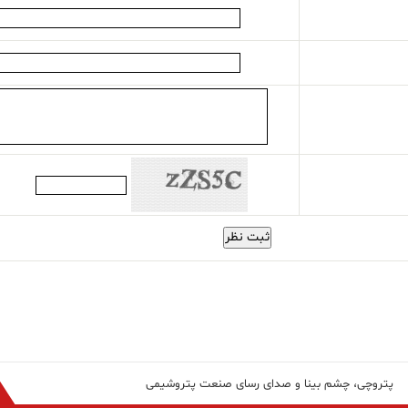
ثبت نظر
پتروچی، چشم بینا و صدای رسای صنعت پتروشیمی