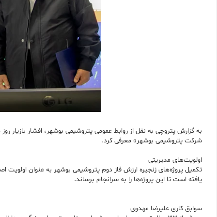
شرکت پتروشیمی بوشهر» معرفی کرد.
اولویت‌های مدیریتی
تکمیل پروژه‌های زنجیره ارزش فاز دوم پتروشیمی بوشهر به عنوان اولویت ا
یافته است تا این پروژه‌ها را به سرانجام برساند.
سوابق کاری علیرضا مهدوی