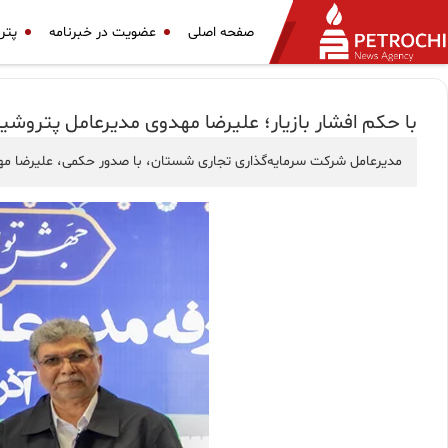
صفحه اصلی
عضویت در خبرنامه
پتر
با حکم افشار بازیار؛ علیرضا مهدوی مدیرعامل پتروش
مدیرعامل شرکت سرمایه‌گذاری تجاری شستان، با صدور حکمی، علیرضا مه