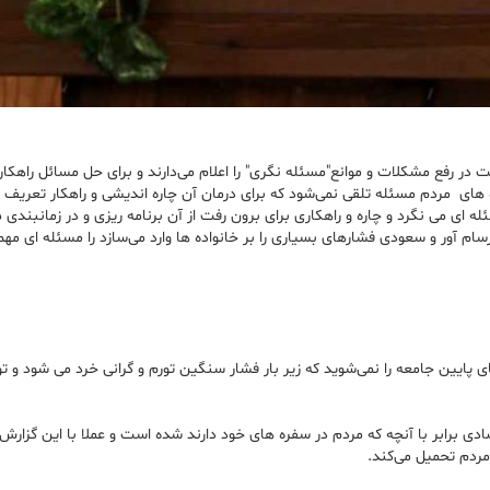
در رفع مشکلات و موانع"مسئله نگری" را اعلام می‌دارند و برای حل مسائل راهکار 
ی مردم مسئله تلقی نمی‌شود که برای درمان آن چاره اندیشی و راهکار تعریف 
 ای می نگرد و چاره و راهکاری برای برون رفت از آن برنامه ریزی و در زمانبندی 
ور و سعودی فشارهای بسیاری را بر خانواده ها وارد می‌سازد را مسئله ای مهم در 
یین جامعه را نمی‌شوید که زیر بار فشار سنگین تورم و گرانی خرد می شود و توا
دی برابر با آنچه که مردم در سفره های خود دارند شده است و عملا با این گزا
ردم تحمیل می‌کند.