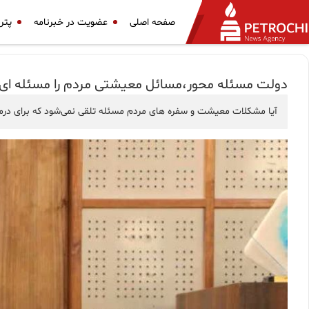
صفحه اصلی
عضویت در خبرنامه
پتر
دولت مسئله محور،مسائل معیشتی مردم را مسئله ای 
آیا مشکلات معیشت و سفره های مردم مسئله تلقی نمی‌شود که برای درما