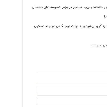
 و داشتند و پرچم نظام را در برابر دسیسه های دشمنان
د؟
طالبه گری می‌شود و نه دولت نیم نگاهی هر چند تسکین
د و .....‌‌