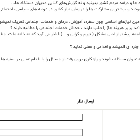
 ها و درآمد مردم کشور ببینید و نه گزارش‌های کتابی مدیران دستگاه ها...
دند و بیشترین مشارکت ها را در زمان نیاز کشور در عرصه های سیاسی، اجتماعی
 تامین نیازهای اساسی چون سفره، آموزش، درمان و خدمات اجتماعی تعریف نمیشو
د برابر هرینه ها) را طلب دارند ، حداقل خدمات اجتماعی را مطالبه دارند ؟
معه بیشتر از اصل مشکل ( تورم و گرانی و....) فشار می آورد که نه خانه ملت م
ره ای اندیشد و اقدامی و عملی نماید ؟
وان مسئله بشوند و راهکاری برون رفت از مسائل را با اقدام عملی بر سفره ها ببین
ارسال نظر