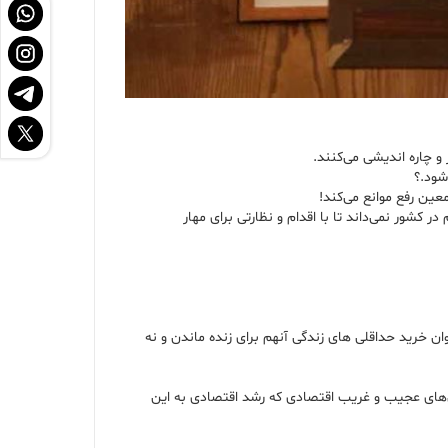
و چاره اندیشی می‌کنند.
شود.؟
معین رفع موانع می‌کند!
کشور نمی‌داند تا با اقدام و نظارتی برای مهار
ن خرید حداقلی های زندگی آنهم برای زنده ماندن و نه
رش‌های عجیب و غریب اقتصادی که رشد اقتصادی به این