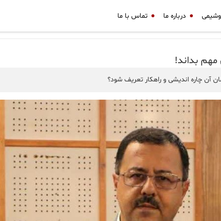
وشیمی
درباره ما
تماس با ما
مهم بداند!
ن آن چاره اندیشی و راهکار تعریف شود؟