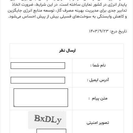
پایدار انرژی در کشور نمایان ساخته است. در این شرایط، ضرورت اتخاذ
تدابیر جدی برای مدیریت بهینه مصرف گاز، توسعه منابع انرژی جایگزین
و کاهش وابستگی به سوخت‌های فسیلی بیش از پیش احساس می‌شود.
تاریخ درج: 1403/9/23
ارسال نظر
نام شما :
آدرس ایمیل :
متن پیام :
تصویر امنیتی