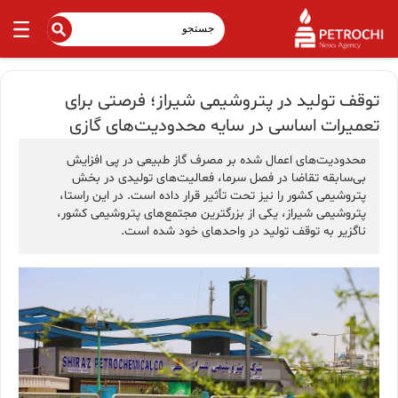
توقف تولید در پتروشیمی شیراز؛ فرصتی برای
تعمیرات اساسی در سایه محدودیت‌های گازی
محدودیت‌های اعمال شده بر مصرف گاز طبیعی در پی افزایش
بی‌سابقه تقاضا در فصل سرما، فعالیت‌های تولیدی در بخش
پتروشیمی کشور را نیز تحت تأثیر قرار داده است. در این راستا،
پتروشیمی شیراز، یکی از بزرگترین مجتمع‌های پتروشیمی کشور،
ناگزیر به توقف تولید در واحدهای خود شده است.