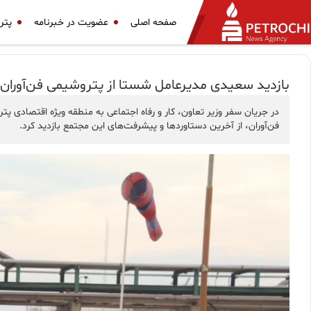
صفحه اصلی
عضویت در خبرنامه
پتر
بازدید سعیدی مدیرعامل شستا از پتروشیمی فن‌آوران
در جریان سفر وزیر تعاون، کار و رفاه اجتماعی به منطقه ویژه اقتصادی
فن‌آوران، از آخرین دستاوردها و پیشرفت‌های این مجتمع بازدید کرد.