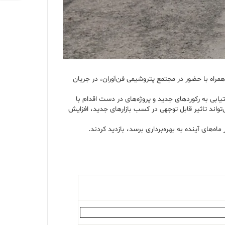
از ظهر روز پنج‌شنبه ۲۲ آذرماه ۱۴۰۳ صورت گرفت، دکتر سعیدی و هیأت همراه با حضور در مجتمع پتروشیمی فن‌آوران، در جریان
یابی به رکوردهای جدید و پروژه‌های در دست اقدام با
می‌تواند تاثیر قابل توجهی در کسب بازارهای جدید، افزایش
‌های آینده به بهره‌برداری برسد، بازدید کردند.