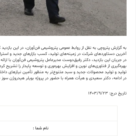
آخرین دستاوردهای شرکت در زمینه‌های تولید، کسب بازارهای جدید و استرا
در جریان این بازدید، دکتر رفیق‌دوست مدیرعامل پتروشیمی فن‌آوران با ارائ
بهره‌گیری از فناوری‌های نوین و افزایش بهره‌وری و توسعه پایدار را تشریح کر
تولید و تولید محصولات جدید و سبد متنوع‌تر به منظور تأمین نیازهای داخلی
در ادامه، دکتر سعیدی و هیأت همراه با حضور در پروژه بویلر هیدروژن سوز پت
تاریخ درج: 1403/9/23
نام شما :