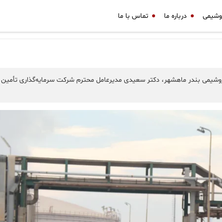
وشیمی
درباره ما
تماس با ما
 پتروشیمی بندر ماهشهر، دکتر سعیدی مدیرعامل محترم شرکت سرمایه‌گذاری تأمین