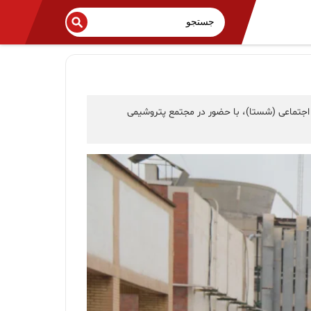
 اجتماعی (شستا)، با حضور در مجتمع پتروشیمی