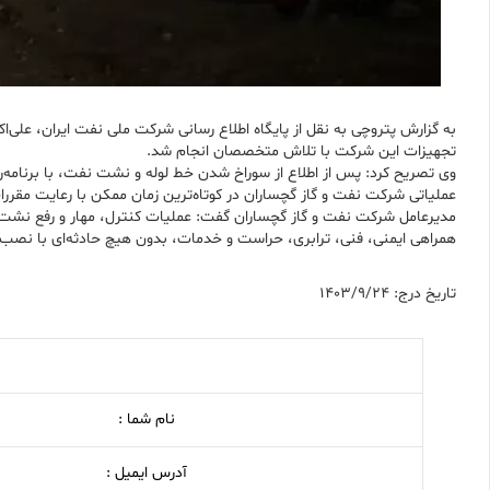
تجهیزات این شرکت با تلاش متخصصان انجام شد.
وی تصریح کرد: پس از اطلاع از سوراخ شدن خط لوله و نشت نفت، با برنامه‌
عملیاتی شرکت نفت و گاز گچساران در کوتاه‌ترین زمان ممکن با رعایت مقررات 
مدیرعامل شرکت نفت و گاز گچساران گفت: عملیات کنترل، مهار و رفع نشت نف
همراهی ایمنی، فنی، ترابری، حراست و خدمات، بدون هیچ‌ حادثه‌ای با نصب 
تاریخ درج: 1403/9/24
نام شما :
آدرس ایمیل :