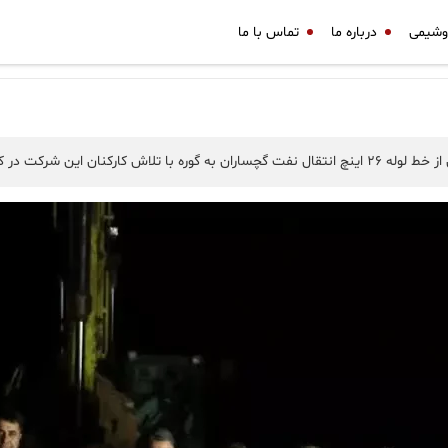
وشیمی
درباره ما
تماس با ما
ن زمان ممکن پایان یافت.