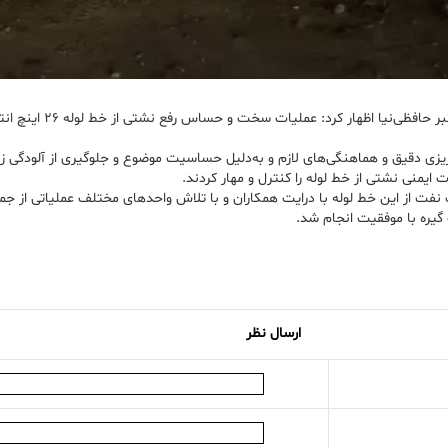
به گزارش پتروچی به نقل از 
ریزی دقیق و هماهنگی‌های لازم و به‌دلیل حساسیت موضوع و جلوگیری از آلودگی 
ایمنی نشتی از خط لوله را کنترل و مهار کردند.
ت از این خط لوله با درایت همکاران و با تلاش واحدهای مختلف عملیاتی از جمله
گیره با موفقیت انجام شد.
ارسال نظر