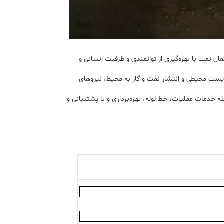
پایگاه اطلاع رسانی شرکت ملی نفت ایران، علی‌اکبر حافظی‌نیا اظهار کرد: عملیات سخت و حساس رفع نشتی از خط لوله ۲۶ اینچ انتقال نفت با بهره‌گیری از توانمندی و ظرفیت انسانی و
زیست محیطی و انتشار نفت و گاز به محیط، نیروهای
 خدمات عملیات، خط لوله، بهره‌برداری و با پشتیبانی و