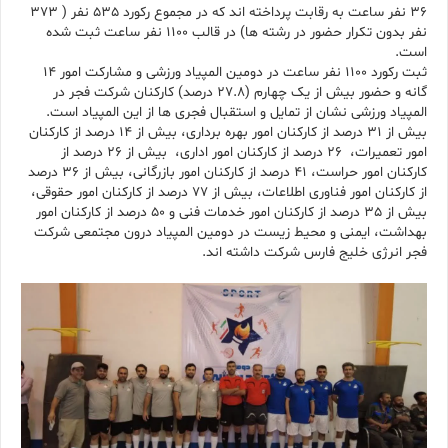
36 نفر ساعت به رقابت پرداخته اند که در مجموع رکورد 535 نفر ( 373
نفر بدون تکرار حضور در رشته ها) در قالب 1100 نفر ساعت ثبت شده
است.
ثبت رکورد 1100 نفر ساعت در دومین المپیاد ورزشی و مشارکت امور 14
گانه و حضور بیش از یک چهارم (27.8 درصد) کارکنان شرکت فجر در
المپیاد ورزشی نشان از تمایل و استقبال فجری ها از این المپیاد است.
بیش از 31 درصد از کارکنان امور بهره برداری، بیش از 14 درصد از کارکنان
امور تعمیرات، 26 درصد از کارکنان امور اداری، بیش از 26 درصد از
کارکنان امور حراست، 41 درصد از کارکنان امور بازرگانی، بیش از 36 درصد
از کارکنان امور فناوری اطلاعات، بیش از 77 درصد از کارکنان امور حقوقی،
بیش از 35 درصد از کارکنان امور خدمات فنی و 50 درصد از کارکنان امور
بهداشت، ایمنی و محیط زیست در دومین المپیاد درون مجتمعی شرکت
فجر انرژی خلیج فارس شرکت داشته اند.