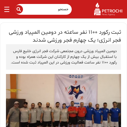
ثبت رکورد 1100 نفر ساعته در دومین المپیاد ورزشی
فجر انرژی؛ یک چهارم فجر ورزشی شدند
دومین المپیاد ورزشی درون مجتمعی شرکت فجر انرژی خلیج فارس
با استقبال بیش از یک چهارم از کارکنان این شرکت همراه بوده و
رکورد 1100 نفر ساعت فعالیت ورزشی در این المپیاد ثبت شده است.