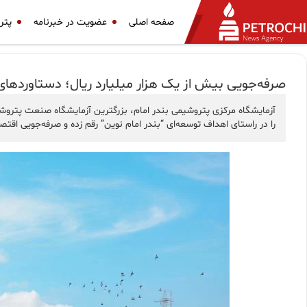
صفحه اصلی
عضویت در خبرنامه
پتر
صرفه‌جویی بیش از یک هزار میلیارد ریال؛ دستاوردهای
آزمایشگاه مرکزی پتروشیمی بندر امام، بزرگترین آزمایشگاه صنعت پتروشی
را در راستای اهداف توسعه‌ای “بندر امام نوین” رقم زده و صرفه‌جویی اقت