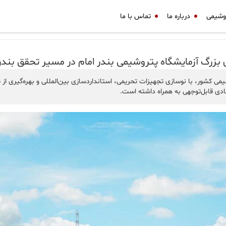
وشیمی
درباره ما
تماس با ما
 بزرگ آزمایشگاه پتروشیمی بندر امام در مسیر تحقق بندر
می کشور، با نوسازی تجهیزات تحریمی، استانداردسازی بین‌المللی و بهره‌گیری 
صادی قابل‌توجهی به همراه داشته است.