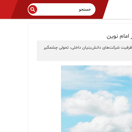
 امام نوین
از ظرفیت شرکت‌های دانش‌بنیان داخلی، تحولی چشمگیر