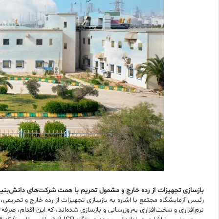
بازسازی تجهیزات از رده خارج و مشمول تحریم با همت شرکت‌های دانش‌بنیا
نرم‌افزاری و سخت‌افزاری به‌روزرسانی و بازسازی شده‌اند، که این اقدام، صرفه اقتصادی بیش از ۴۰۰ میلیارد ر