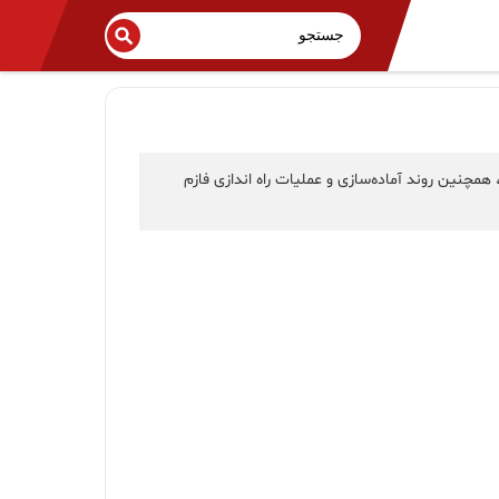
ین روند آماده‌سازی و عملیات راه اندازی فازم