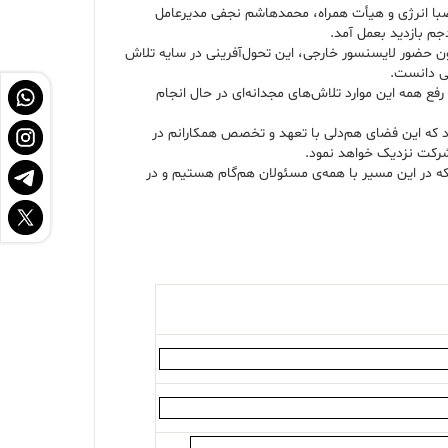
با انرژی و هیأت همراه، محمدهاشم نجفی مدیرعامل
جم بازدید بعمل آمد.
ن حضور لایسنسور خارجی، این تحول‌آفرینی در سایه تلاش
می دانست.
 همه این موارد تلاش‌های مجدانه‌ای در حال انجام
د که این فضای هم‌دلی با تعهد و تخصص همکارانم در
 شرکت نزدیک خواهد نمود.
 در این مسیر با همه‌ی مسئولان هم‌گام هستیم و در