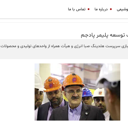
وشیمی
درباره ما
تماس با ما
توسعه پلیمر پادجم
رپرست هلدینگ صبا انرژی و هیأت همراه از واحدهای تولیدی و محصولات، همچن