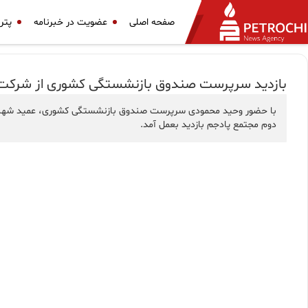
صفحه اصلی
عضویت در خبرنامه
پتر
بازدید سرپرست صندوق بازنشستگی کشوری از شرکت 
با حضور وحید محمودی سرپرست صندوق بازنشستگی کشوری، عمید شهبازی س
دوم مجتمع پادجم بازدید بعمل آمد.