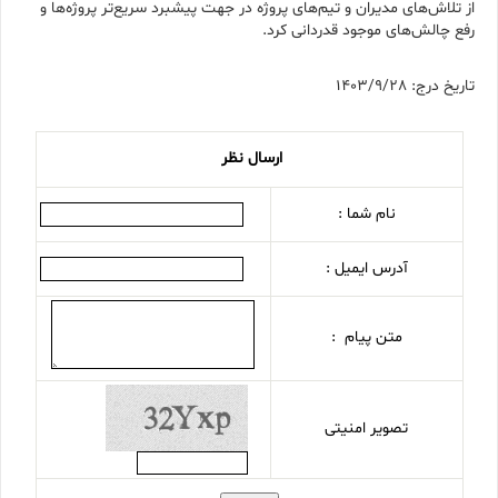
از تلاش‌های مدیران و تیم‌های پروژه در جهت پیشبرد سریع‌تر پروژه‌ها و
رفع چالش‌های موجود قدردانی کرد.
تاریخ درج: 1403/9/28
ارسال نظر
نام شما :
آدرس ایمیل :
متن پیام :
تصویر امنیتی