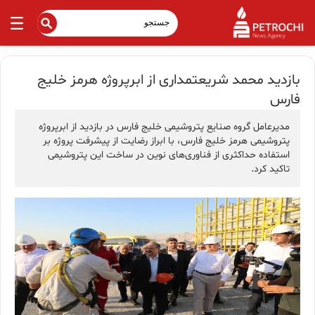
بازدید محمد شریعتمداری از ابرپروژه هرمز خلیج
فارس
مدیرعامل گروه صنایع پتروشیمی خلیج فارس در بازدید از ابرپروژه
پتروشیمی هرمز خلیج فارس، با ابراز رضایت از پیشرفت پروژه بر
استفاده حداکثری از فناوری‌های نوین در ساخت این پتروشیمی
تاکید کرد.