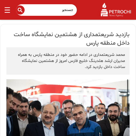
بازدید شریعتمداری از هشتمین نمایشگاه ساخت
داخل منطقه پارس
محمد شریعتمداری در ادامه حضور خود در منطقه پارس به همراه
مدیران ارشد هلدینگ خلیج فارس امروز از هشتمین نمایشگاه
ساخت داخل بازدید کرد.