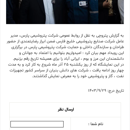
به گزارش پتروچی به نقل از روابط عمومی شرکت پتروشیمی پارس، مدیر
عامل شرکت صنایع پتروشیمی خلیج فارس ضمن ابراز رضایتمندی از حضور
طراحان و سازندگان داخلی و حمایت شرکت پتروشیمی پارس در برگزاری
این رویداد مهم بیان کرد : امیدواریم بتوانیم با اعتماد به جوانان و
دانشمندان این مرز و بوم ، ایرانی آباد را برای همیشه تاریخ رقم بزنیم.
در این نمایشگاه که از روز یکشنبه 25 آذر ماه شروع به کار کرد و به مدت
چهار روز ادامه یافت ، شرکت های دانش بنیان از سراسر کشور تجهیزات
نفت ، گاز و پتروشیمی خود را به معرض نمایش گذاشتند.
تاریخ درج: 1403/9/29
ارسال نظر
نام شما :