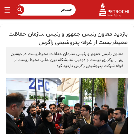
بازدید معاون رئیس جمهور و رئیس سازمان حفاظت
محیط‌زیست از غرفه پتروشیمی زاگرس
معاون رئیس جمهور و رئیس سازمان حفاظت محیط‌زیست در دومین
روز از برگزاری بیست و دومین نمایشگاه بین‌المللی محیط زیست از
غرفه شرکت پتروشیمی زاگرس بازدید کرد.