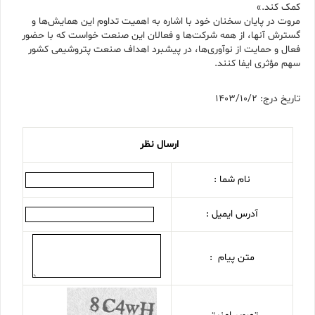
کمک کند.»
مروت در پایان سخنان خود با اشاره به اهمیت تداوم این همایش‌ها و
گسترش آنها، از همه شرکت‌ها و فعالان این صنعت خواست که با حضور
فعال و حمایت از نوآوری‌ها، در پیشبرد اهداف صنعت پتروشیمی کشور
سهم مؤثری ایفا کنند.
تاریخ درج: 1403/10/2
ارسال نظر
نام شما :
آدرس ایمیل :
متن پیام :