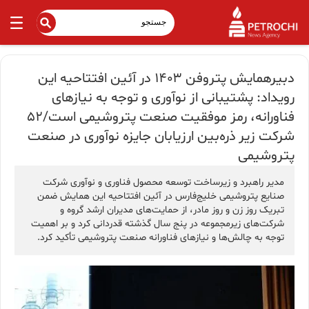
دبیرهمایش پتروفن ۱۴۰۳ در آئین افتتاحیه این
رویداد: پشتیبانی از نوآوری و توجه به نیازهای
فناورانه، رمز موفقیت صنعت پتروشیمی است/۵۲
شرکت زیر ذره‌بین ارزیابان جایزه نوآوری در صنعت
پتروشیمی
مدیر راهبرد و زیرساخت توسعه محصول فناوری و نوآوری شرکت
صنایع پتروشیمی خلیج‌فارس در آئین افتتاحیه این همایش ضمن
تبریک روز زن و روز مادر، از حمایت‌های مدیران ارشد گروه و
شرکت‌های زیرمجموعه در پنج سال گذشته قدردانی کرد و بر اهمیت
توجه به چالش‌ها و نیازهای فناورانه صنعت پتروشیمی تأکید کرد.