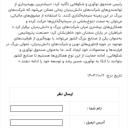
رئیس صندوق نوآوری و شکوفایی تأکید کرد: «بیشترین بهره‌برداری از
توانمندی‌های شرکت‌های دانش‌بنیان زمانی ممکن می‌شود که شرکت‌های
بزرگ در این زمینه سرمایه‌گذاری کنند. با استفاده از مشوق‌های مالیاتی،
می‌توان به سمت تنوع‌بخشی در سرمایه‌گذاری‌ها حرکت کرده و
همکاری‌های بیشتری میان شرکت‌های بزرگ و دانش‌بنیان برقرار کرد.»
خیاطیان در پایان سخنان خود خاطرنشان کرد: «صنعت پتروشیمی
به‌عنوان یکی از صنایع بزرگ کشور می‌تواند با بهره‌گیری از ظرفیت‌های
موجود در حوزه فناوری‌های نوین و شرکت‌های دانش‌بنیان، تحولی بزرگ در
فرایندها و محصولات خود ایجاد کند. ما به‌عنوان صندوق نوآوری و
شکوفایی، آماده حمایت از این نوع همکاری‌ها هستیم تا صنایع کشور
بتوانند با اتکا به نوآوری، مسیر رشد و توسعه خود را ادامه دهند.»
تاریخ درج: 1403/10/2
ارسال نظر
نام شما :
آدرس ایمیل :