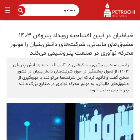
خیاطیان در آیین افتتاحیه رویداد پتروفن ۱۴۰۳
مشوق‌های مالیاتی، شرکت‌های دانش‌بنیان را موتور
محرکه نوآوری در صنعت پتروشیمی می‌کند
رئیس صندوق نوآوری و شکوفایی در آئین افتتاحیه همایش پتروفن
۱۴۰۳، از تحول چشمگیر در حوزه شرکت‌های دانش‌بنیان در کشور
سخن گفت و تأکید کرد که این شرکت‌ها می‌توانند با بهره‌گیری از
مشوق‌های مالیاتی، به موتور محرکه نوآوری در صنایع بزرگ مانند
پتروشیمی تبدیل شوند.