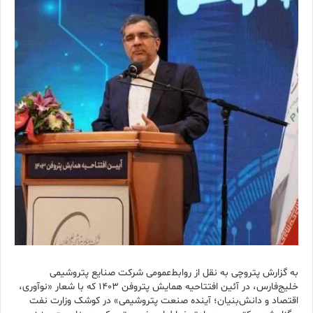
به گزارش پتروچی به نقل از روابط‌عمومی شرکت صنایع پتروشیمی
خلیج‌فارس، در آئین افتتاحیه همایش پتروفن ۱۴۰۳ که با شعار «نوآوری،
اقتصاد و دانش‌بنیان؛ آینده صنعت پتروشیمی» در کوشک وزارت نفت