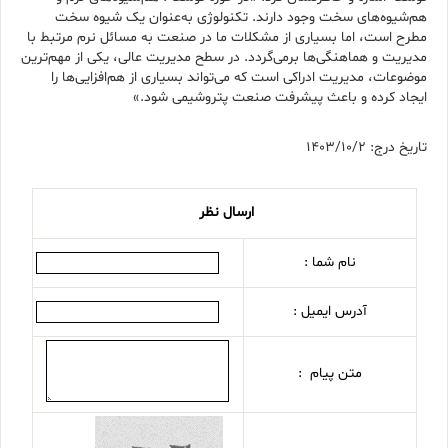
هم‌شیوه‌های سخت وجود دارند. تکنولوژی به‌عنوان یک شیوه سخت
مطرح است، اما بسیاری از مشکلات ما در صنعت به مسائل نرم مرتبط با
مدیریت و هماهنگی‌ها برمی‌گردد. در سطح مدیریت عالی، یکی از مهم‌ترین
موضوعات، مدیریت ادراکی است که می‌تواند بسیاری از هم‌افزایی‌ها را
ایجاد کرده و باعث پیشرفت صنعت پتروشیمی شود.»
تاریخ درج: 1403/10/2
ارسال نظر
نام شما :
آدرس ایمیل :
متن پیام :