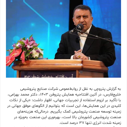
به گزارش پتروچی به نقل از روابط‌عمومی شرکت صنایع پتروشیمی
خلیج‌فارس، در آئین افتتاحیه همایش پتروفن ۱۴۰۳، دکتر محمد بهرامی،
با تأکید بر لزوم استفاده از تجربیات جهانی، اظهار داشت: «یکی از نکات
کلیدی در این همایش‌ها، این است که بتوانیم از الگوهای موفق جهانی در
زمینه توسعه صنعت پتروشیمی کمک بگیریم. درحالی‌که هزینه‌های
صنعت پتروشیمی کشورمان بالا است، بهره‌وری این صنعت به‌ویژه در
زمینه شدت انرژی تنها ۳۷ درصد است.