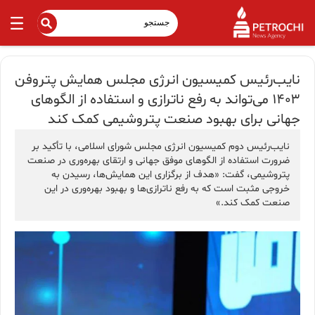
نایب‌رئیس کمیسیون انرژی مجلس همایش پتروفن
۱۴۰۳ می‌تواند به رفع ناترازی و استفاده از الگوهای
جهانی برای بهبود صنعت پتروشیمی کمک کند
نایب‌رئیس دوم کمیسیون انرژی مجلس شورای اسلامی، با تأکید بر
ضرورت استفاده از الگوهای موفق جهانی و ارتقای بهره‌وری در صنعت
پتروشیمی، گفت: «هدف از برگزاری این همایش‌ها، رسیدن به
خروجی مثبت است که به رفع ناترازی‌ها و بهبود بهره‌وری در این
صنعت کمک کند.»