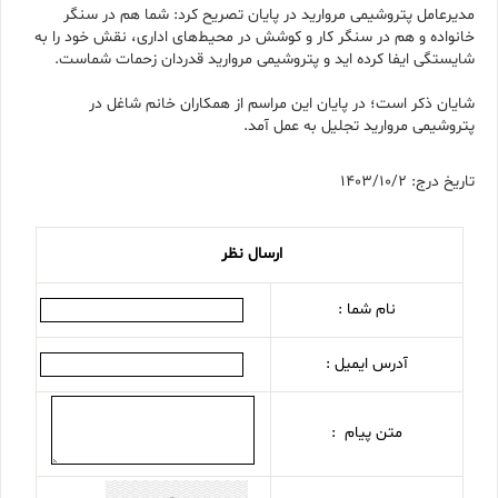
مدیرعامل پتروشیمی مروارید در پایان تصریح کرد: شما هم در سنگر
خانواده و هم در سنگر کار و کوشش در محیط‌های اداری، نقش خود را به
شایستگی ایفا کرده اید و پتروشیمی مروارید قدردان زحمات شماست.
شایان ذکر است؛ در پایان این مراسم از همکاران خانم شاغل در
پتروشیمی مروارید تجلیل به عمل آمد.
تاریخ درج: 1403/10/2
ارسال نظر
نام شما :
آدرس ایمیل :
متن پیام :