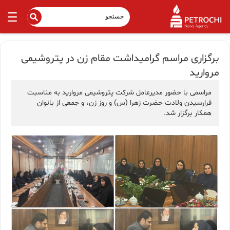
برگزاری مراسم گرامیداشت مقام زن در پتروشیمی
مروارید
مراسمی با حضور مدیرعامل شرکت پتروشیمی مروارید به مناسبت
فرارسیدن ولادت حضرت زهرا (س) و روز زن، و جمعی از بانوان
همکار برگزار شد.