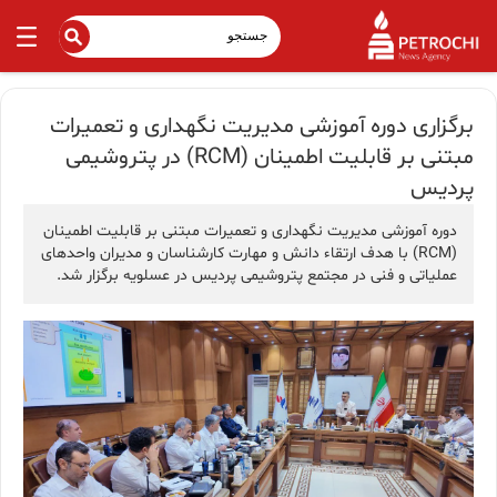
برگزاری دوره آموزشی مدیریت نگهداری و تعمیرات
مبتنی بر قابلیت اطمینان (RCM) در پتروشیمی
پردیس
دوره آموزشی مدیریت نگهداری و تعمیرات مبتنی بر قابلیت اطمینان
(RCM) با هدف ارتقاء دانش و مهارت کارشناسان و مدیران واحدهای
عملیاتی و فنی در مجتمع پتروشیمی پردیس در عسلویه برگزار شد.