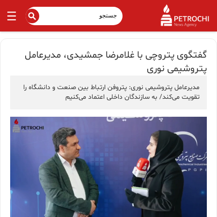
گفتگوی پتروچی با غلامرضا جمشیدی، مدیرعامل
پتروشیمی نوری
مدیرعامل پتروشیمی نوری: پتروفن ارتباط بین صنعت و دانشگاه را
تقویت می‌کند/ به سازندگان داخلی اعتماد می‌کنیم