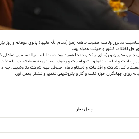
 حل اختلاف کشور و هیئت همراه بود.
می جم و مدیران و رؤسای ارشد واحدها همراه بود حجت‌الاسلام‌والمسلمین صادقی
امی پرداخت و اطاعت از اهل‌بیت و امامت و راه‌های رسیدن به سعادتمندی را متذکر
ملکرد کلی شرکت و اقدامات و دستاوردهای حقوقی مهم شرکت پتروشیمی جم در 
ه روزی جهادگران حوزه نفت و گاز و پتروشیمی تقدیر و تشکر بعمل آورد.
ارسال نظر