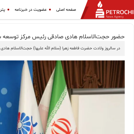
صفحه اصلی
عضویت در خبرنامه
پتر
حضور حجت‌الاسلام هادی صادقی رئیس مرکز توسعه شو
در سالروز ولادت حضرت فاطمه زهرا (سلام الله علیها) حجت‌الاسلام هادی