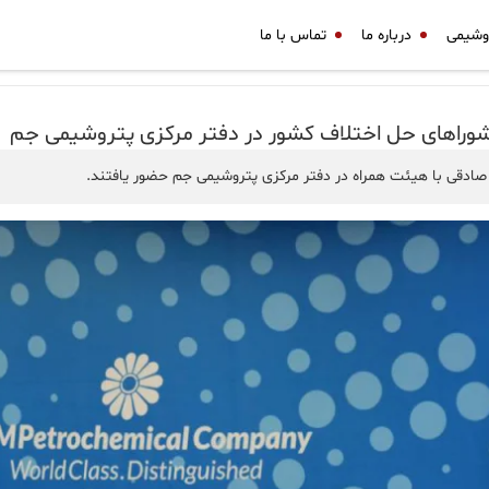
وشیمی
درباره ما
تماس با ما
را‌های حل اختلاف کشور در دفتر مرکزی پتروشیمی جم
 صادقی با هیئت همراه در دفتر مرکزی پتروشیمی جم حضور یافتند.