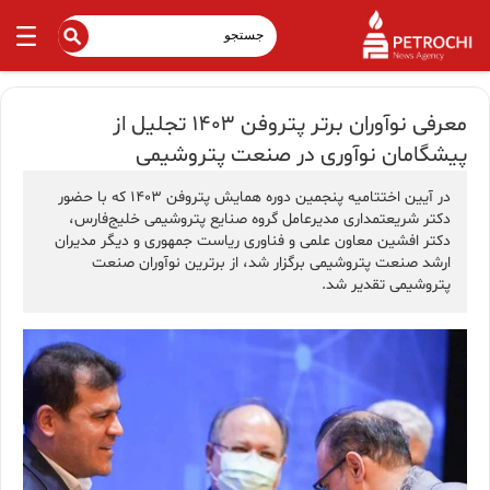
معرفی نوآوران برتر پتروفن ۱۴۰۳ تجلیل از
پیشگامان نوآوری در صنعت پتروشیمی
در آیین اختتامیه پنجمین دوره همایش پتروفن ۱۴۰۳ که با حضور
دکتر شریعتمداری مدیرعامل گروه صنایع پتروشیمی خلیج‌فارس،
دکتر افشین معاون علمی و فناوری ریاست جمهوری و دیگر مدیران
ارشد صنعت پتروشیمی برگزار شد، از برترین نوآوران صنعت
پتروشیمی تقدیر شد.