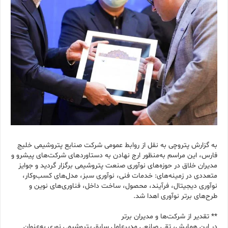
به گزارش پتروچی به نقل از روابط عمومی شرکت صنایع پتروشیمی خلیج
فارس، این مراسم به‌منظور ارج نهادن به دستاوردهای شرکت‌های پیشرو و
مدیران خلاق در حوزه‌های نوآوری صنعت پتروشیمی برگزار گردید و جوایز
متعددی در زمینه‌های: خدمات فنی، نوآوری سبز، مدل‌های کسب‌وکار،
نوآوری دیجیتال، فرآیند، محصول، ساخت داخل، فناوری‌های نوین و
طرح‌های برتر نوآوری اهدا شد.
** تقدیر از شرکت‌ها و مدیران برتر
در این همایش، تقی صانعی مدیرعامل سابق پتروشیمی نوری به‌عنوان