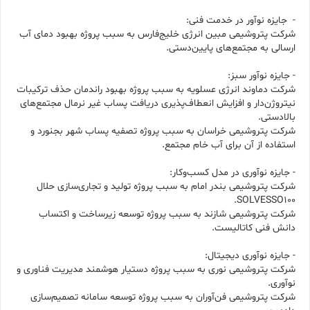
- جایزه نوآور در خدمت فنی:
شرکت پتروشیمی مبین انرژی خلیج‌فارس به سبب پروژه بهبود دمای آب
ارسالی به مجتمع‌های پایین‌دستی.
- جایزه نوآور سبز:
شرکت دماوند انرژی عسلویه به سبب پروژه بهبود راندمان حذف ترکیبات
نیتروژن‌دار و افزایش انعطاف‌پذیری دریافت پساب غیر نرمال مجتمع‌های
بالادستی.
شرکت پتروشیمی خراسان به سبب پروژه تصفیه پساب شهر بجنورد و
استفاده از آن برای آب خام مجتمع.
- جایزه نوآوری در مدل کسب‌وکار:
شرکت پتروشیمی بندر امام به سبب پروژه تولید و تجاری‌سازی حلال
SOLVESSO100.
شرکت پتروشیمی شازند به سبب پروژه توسعه زیرساخت و اکتساب
دانش فنی کاتالیست.
- جایزه نوآوری دیجیتال:
شرکت پتروشیمی نوری به سبب پروژه دستیار هوشمند مدیریت فناوری و
نوآوری.
شرکت پتروشیمی فن‌آوران به سبب پروژه توسعه سامانه تصمیم‌سازی