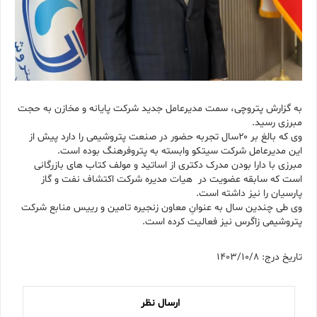
به گزارش پتروچی، سمت مدیرعامل جدید شرکت پایانه و مخازن به حجت
مبرزی رسید.
وی که بالغ بر ۲۰سال تجربه حضور در صنعت پتروشیمی را دارد پیش از
این مدیرعامل شرکت سیتکو وابسته به پتروفرهنگ بوده است.
مبرزی با دارا بودن مدرک دکتری از اساتید و مولف کتاب های بازرگانی
است که سابقه عضویت در هیات مدیره شرکت اکتشاف نفت و گاز
پارسیان را نیز داشته است.
وی طی چندین سال به عنوانِ معاون زنجیره تامین و رییس منابع شرکت
پتروشیمی زاگرس نیز فعالیت کرده است.
تاریخ درج: 1403/10/8
ارسال نظر