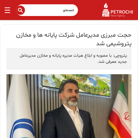
حجت مبرزی مدیرعامل شرکت پایانه ها و مخازن
پتروشیمی شد
پتروچی: با مصوبه و ابلاغ هیات مدیره پایانه و مخازن مدیرعامل
جدید معرفی شد.