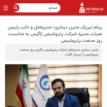
پیام تبریک متین دیداری؛ مدیرعامل و نائب رئیس
هیئت مدیره شرکت پتروشیمی زاگرس به مناسبت
روز صنعت پتروشیمی
متین دیداری مدیرعامل شرکت پتروشیمی زاگرس روز صنعت
پتروشیمی را تبریک گفت.