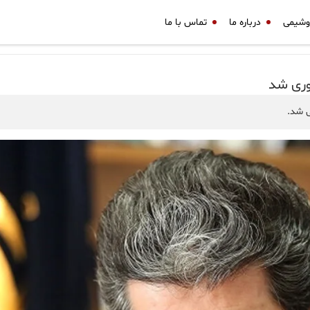
وشیمی
درباره ما
تماس با ما
وری شد
ی شد.