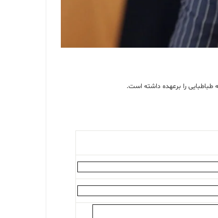
طباطبایی را برعهده داشته است.