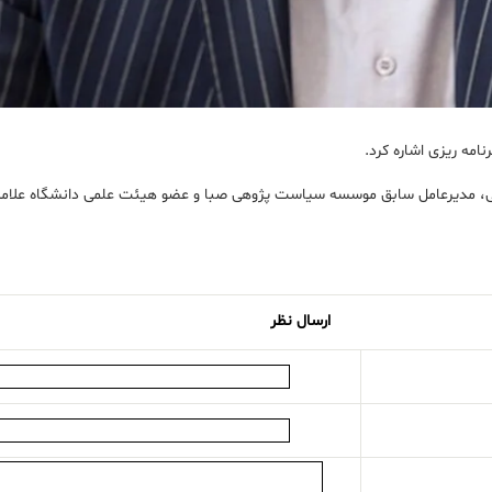
امه ریزی اشاره کرد.
اعی، مدیرعامل سابق موسسه سیاست پژوهی صبا و عضو هیئت علمی دانشگاه علامه 
ارسال نظر