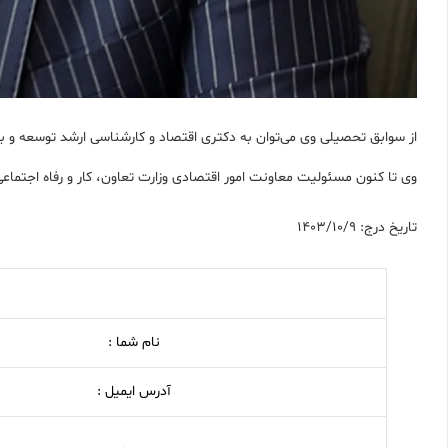
از سوابق تحصیلی وی می‌توان به دکتری اقتصاد و کارشناسی ارشد توسعه و برن
وی تا کنون مسئولیت معاونت امور اقتصادی وزارت تعاون، کار و رفاه اجتم
تاریخ درج: 1403/10/9
نام شما :
آدرس ایمیل :