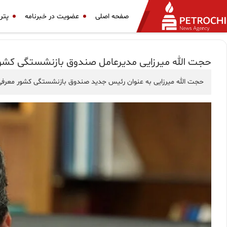
صفحه اصلی
عضویت در خبرنامه
پتر
حجت الله میرزایی مدیرعامل صندوق بازنشستگی کش
حجت الله میرزایی به عنوان رئیس جدید صندوق بازنشستگی کشور معرف