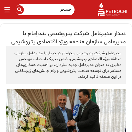
دیدار مدیرعامل شرکت پتروشیمی بندرامام با
مدیرعامل سازمان منطقه ویژه اقتصادی پتروشیمی
مدیرعامل شرکت پتروشیمی بندرامام در دیدار با مدیرعامل سازمان
منطقه ویژه اقتصادی پتروشیمی، ضمن تبریک انتصاب مهندس
مطیری به عنوان مدیرعامل جدید سازمان، بر اهمیت همکاری‌های
مستمر برای توسعه صنعت پتروشیمی و رفع چالش‌های زیرساختی
در این منطقه تاکید کردند.