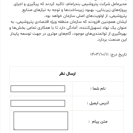
مدیرعامل شرکت پتروشیمی بندرامام، تاکید کردند که پیگیری و اجرای
پروژه‌های زیربنایی، بهبود زیرساخت‌ها و توجه به نیازهای صنایع
پتروشیمی، از اولویت‌های اصلی سازمان خواهد بود.
ایشان همچنین افزودند که سازمان منطقه ویژه اقتصادی پتروشیمی، به
عنوان یک نهاد تسهیل‌کننده، آمادگی دارد تا با همکاری تمامی بخش‌ها و
بهره‌گیری از توانمندی‌های موجود، گام‌های موثری در جهت توسعه پایدار
این صنعت بردارد.
تاریخ درج: 1403/10/11
ارسال نظر
نام شما :
آدرس ایمیل :
متن پیام :