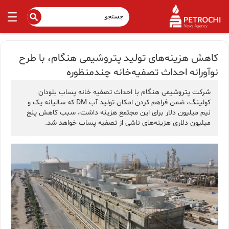
کاهش هزینه‌های تولید پتروشیمی هنگام، با طرح
نوآورانه احداث تصفیه‌خانه چندمنظوره
شرکت پتروشیمی هنگام با احداث تصفیه خانه پساب بلودان
کولینگ، ضمن فراهم کردن امکان تولید آب DM که سالیانه یک و
نیم میلیون دلار برای این مجتمع هزینه داشت، سبب کاهش پنج
میلیون دلاری هزینه‌های ناشی از تصفیه پساب خواهد شد.