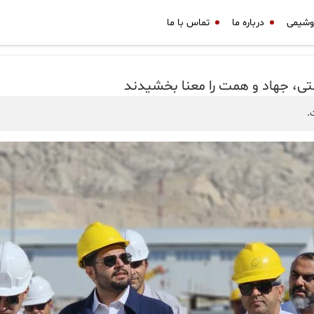
وشیمی
درباره ما
تماس با ما
تی، جهاد و همت را معنا بخشیدند
.