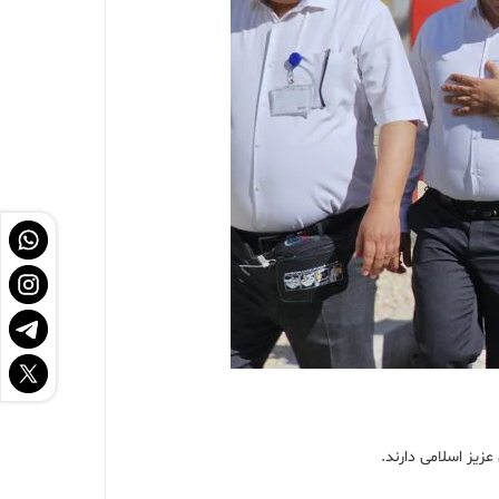
یز اسلامی دارند.