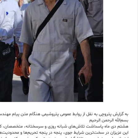
به گزارش پتروچی به نقل از روابط عمومی پتروشیمی هنگام متن پیام مه
بسم‌الله الرحمن الرحیم
هشتم دی ماه پاسداشت تلاش‌های شبانه روزی و سرسختانه، متخصصان، کارک
این عزیزان در سخت‌ترین شرایط جوی، پنجه در پنجه تحریم‌ها و محدودیت‌ها