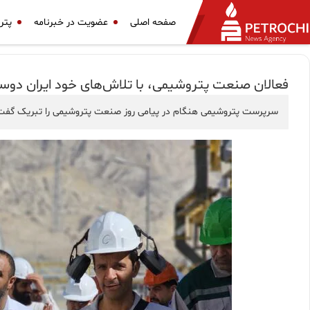
صفحه اصلی
عضویت در خبرنامه
پتر
فعالان صنعت پتروشیمی، با تلاش‌های خود ایران دوس
سرپرست پتروشیمی هنگام در پیامی روز صنعت پتروشیمی را تبریک گفت