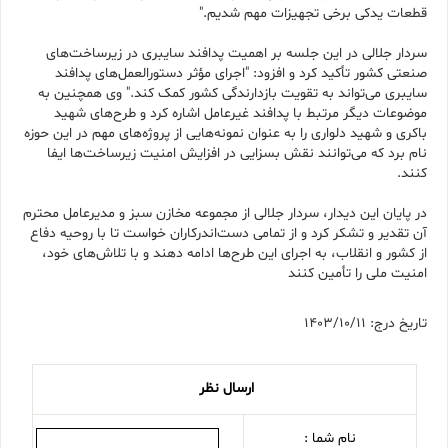
قطعات یدکی برخی تجهیزات مهم شدیم."
سردار جلالی در این جلسه بر اهمیت پدافند سایبری در زیرساخت‌های
صنعتی کشور تأکید کرد و افزود: "اجرای مؤثر دستورالعمل‌های پدافند
سایبری می‌تواند به تقویت بازدارندگی کشور کمک کند." وی همچنین به
موضوعات دیگر مرتبط با پدافند غیرعامل اشاره کرد و طرح‌های شهید
باکری و شهید دلواری را به عنوان نمونه‌هایی از پروژه‌های مهم در این حوزه
نام برد که می‌توانند نقش بسزایی در افزایش امنیت زیرساخت‌ها ایفا
کنند.
در پایان این دیدار، سردار جلالی از مجموعه مخازن سبز و مدیرعامل محترم
آن تقدیر و تشکر کرد و از تمامی دست‌اندرکاران خواست تا با روحیه دفاع
از کشور و انقلاب، به اجرای این طرح‌ها ادامه دهند و با تلاش‌های خود،
امنیت ملی را تأمین کنند
تاریخ درج: 1403/10/11
ارسال نظر
نام شما :