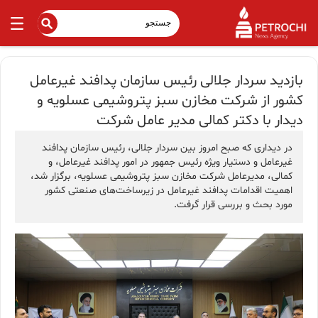
بازدید سردار جلالی رئیس سازمان پدافند غیرعامل
کشور از شرکت مخازن سبز پتروشیمی عسلویه و
دیدار با دکتر کمالی مدیر عامل شرکت
در دیداری که صبح امروز بین سردار جلالی، رئیس سازمان پدافند
غیرعامل و دستیار ویژه رئیس جمهور در امور پدافند غیرعامل، و
کمالی، مدیرعامل شرکت مخازن سبز پتروشیمی عسلویه، برگزار شد،
اهمیت اقدامات پدافند غیرعامل در زیرساخت‌های صنعتی کشور
مورد بحث و بررسی قرار گرفت.