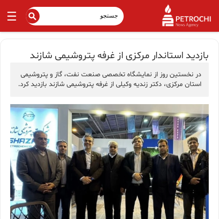
بازدید استاندار مرکزی از غرفه پتروشیمی شازند
در نخستین روز از نمایشگاه تخصصی صنعت نفت، گاز و پتروشیمی
استان مرکزی، دکتر زندیه وکیلی از غرفه پتروشیمی شازند بازدید کرد.