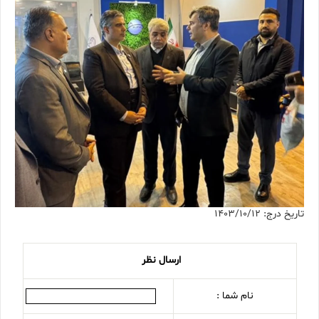
تاریخ درج: 1403/10/12
ارسال نظر
نام شما :