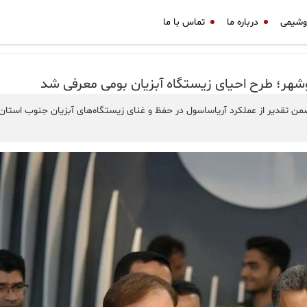
وشیمی
درباره ما
تماس با ما
وشهر؛ طرح احیای زیستگاه آبزیان بومی معرفی شد
 ضمن تقدیر از عملکرد آریاساسول در حفظ و غنای زیستگاه‌های آبزیان جنوب است