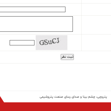
ثبت نظر
پتروچی، چشم بینا و صدای رسای صنعت پتروشیمی