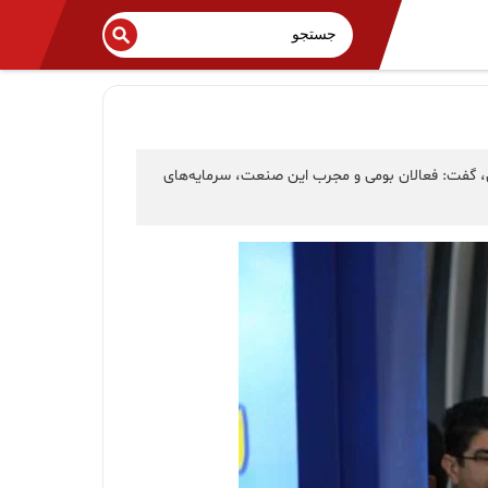
ان، گفت: فعالان بومی و مجرب این صنعت، سرمایه‌های