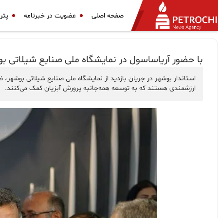
صفحه اصلی
عضویت در خبرنامه
پتر
با حضور آریاساسول در نمایشگاه ملی صنایع شیلاتی ب
استاندار بوشهر در جریان بازدید از نمایشگاه ملی صنایع شیلاتی بوشهر،
ارزشمندی هستند که به توسعه همه‌جانبه پرورش آبزیان کمک می‌کنند.