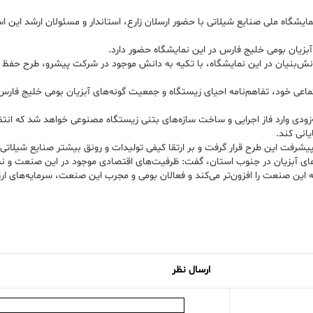
آبزیان بومی خلیج فارس در این نمایشگاه حضور دارد.
زارش شرکت پلیمر آریاساسول با حضور در میان ۲۸ شرکت دانش‌بنیان در این نمایشگاه، با تکیه به دانش موجود در 
تماعی خود، تفاهم‌نامه احیای زیستگاه و جمعیت گونه‌های آبزیان بومی خلیج فار
‌زودی وارد فاز اجرایی و ساخت سازه‌های بتنی زیستگاه مصنوعی خواهد شد که انتظار
انی کند.
ن پیشرفت این طرح قرار گرفت و بر ارتقا کیفی تولیدات و رونق بیشتر صنایع شیلاتی 
ی آبزیان در جنوب استان، گفت: ظرفیت‌های اقتصادی موجود در این صنعت و نیز م
 این صنعت را افزون‌تر می‌کند و فعالان بومی و مجرب این صنعت، سرمایه‌های ا
ارسال نظر