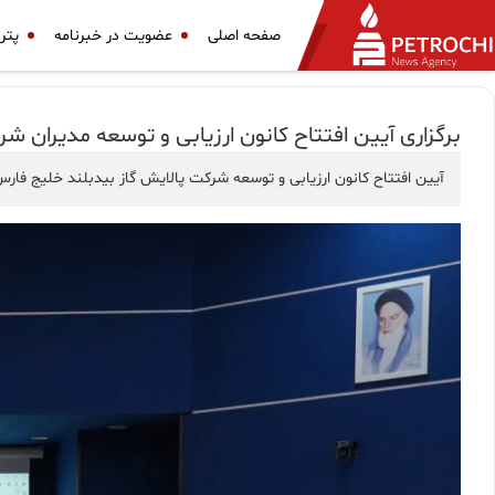
صفحه اصلی
عضویت در خبرنامه
پتر
برگزاری آیین افتتاح کانون ارزیابی و توسعه مدیران ش
آیین افتتاح کانون ارزیابی و توسعه شرکت پالایش گاز بیدبلند خلیج فار