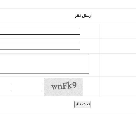
ارسال نظر
ثبت نظر