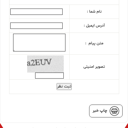
نام شما :
آدرس ایمیل :
متن پیام :
تصویر امنیتی
ثبت نظر
چاپ خبر