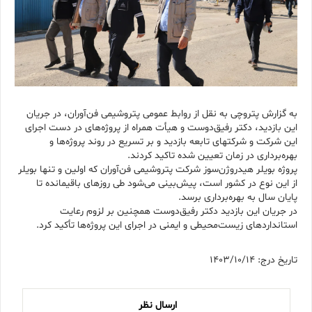
به گزارش پتروچی به نقل از روابط عمومی پتروشیمی فن‌آوران، در جریان
این بازدید، دکتر رفیق‌دوست و هیأت همراه از پروژه‌های در دست اجرای
این شرکت و شرکتهای تابعه بازدید و بر تسریع در روند پروژه‌ها و
بهره‌برداری در زمان تعیین شده تاکید کردند.
پروژه بویلر هیدروژن‌سوز شرکت پتروشیمی فن‌آوران که اولین و تنها بویلر
از این نوع در کشور است، پیش‌بینی می‌شود طی روزهای باقیمانده تا
پایان سال به بهره‌برداری برسد.
در جریان این بازدید دکتر رفیق‌دوست همچنین بر لزوم رعایت
استانداردهای زیست‌محیطی و ایمنی در اجرای این پروژه‌ها تأکید کرد.
تاریخ درج: 1403/10/14
ارسال نظر