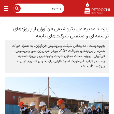
بازدید مدیرعامل پتروشیمی فن‌آوران از پروژه‌های
توسعه ای و صنعتی شرکت‌های تابعه
رفیق‌دوست، مدیرعامل شرکت پتروشیمی فن‌آوران، به همراه هیأت
همراه از پروژه‌های بازیافت CO2، بویلر هیدروژن سوز پتروشیمی‌
فن‌آوران، پروژه احداث مخازن شرکت پتروالفین و پروژه تصفیه
پساب و تولید فیوماریک اسید فارابی بازدید و بر تسریع در روند
پروژه‌ها تأکید شد.