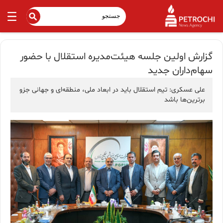
گزارش اولین جلسه هیئت‌مدیره استقلال با حضور
سهام‌داران جدید
علی عسکری: تیم استقلال باید در ابعاد ملی، منطقه‌ای و جهانی جزو
برترین‌ها باشد