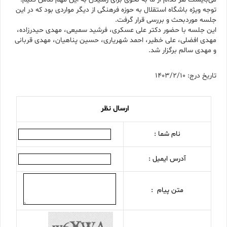
توجه ویژه باشگاه استقلال به حوزه فرهنگی از دیگر مواردی بود که در این
جلسه موردبحث و بررسی قرار گرفت.
این جلسه با حضور دکتر علی عسکری، فرشید سمیعی، مهدی حیدرزاده،
مهدی افضلی، علی خطیر، احمد شهریاری، حسین پناهیان، مهدی قربانی
و مهدی سالم برگزار شد.
تاریخ درج: 1403/2/10
ارسال نظر
نام شما :
آدرس ایمیل :
متن پیام :