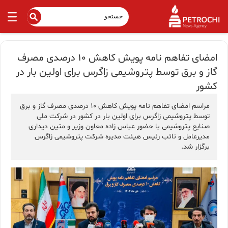
امضای تفاهم نامه پویش کاهش ۱۰ درصدی مصرف
گاز و برق توسط پتروشیمی زاگرس برای اولین بار در
کشور
مراسم امضای تفاهم نامه پویش کاهش ۱۰ درصدی مصرف گاز و برق
توسط پتروشیمی زاگرس برای اولین بار در کشور در شرکت ملی
صنایع پتروشیمی با حضور عباس زاده معاون وزیر و متین دیداری
مدیرعامل و نائب رئیس هیئت مدیره شرکت پتروشیمی زاگرس
برگزار شد.