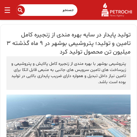
تولید پایدار در سایه بهره مندی از زنجیره کامل
تامین و تولید؛ پتروشیمی بوشهر در ۹ ماه گذشته ۳
میلیون تن محصول تولید کرد
پتروشیمی بوشهر با بهره مندی از زنجیره کامل پالایش و پتروشیمی و
زیرساخت های تامین سرویس های جانبی به منبعی قابل اتکا برای
تامین نیاز داخل تبدیل و همواره دارای ضریب پایداری بالایی در تولید
بوده است باشد.