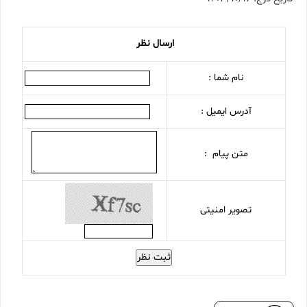
ارسال نظر
نام شما :
آدرس ایمیل :
متن پیام :
تصویر امنیتی
ثبت نظر